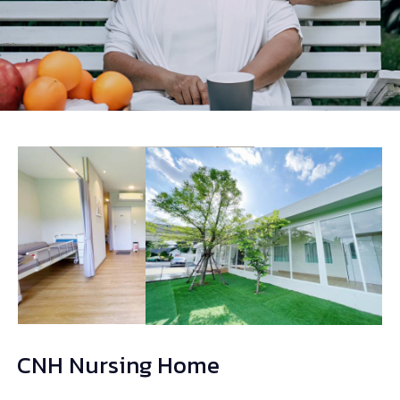
CNH Nursing Home