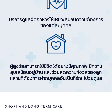
บริการดูแลจัดอาหารให้เหมาะสมกับความต้องการ
ของแต่ละบุคคล
ผู้สูงวัยสามารถใช้ชีวิตได้อย่างมีคุณภาพ มีความ
สุขเสมือนอยู่บ้าน และช่วยลดความกังวลของลูก
หลานที่ต้องการฝากบุคคลอันเป็นที่รักให้ช่วยดูแล
SHORT AND LONG-TERM CARE