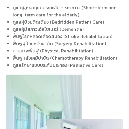
ดูแลผู้สูงอายุแบบระยะสั้น – ระยะยาว (Short-term and
long-term care for the elderly)
ดูแลผู้ป่วยติดเตียง (Bedridden Patient Care)
ดูแลผู้มีสภาวะอัลไซเมอร์ (Dementia)
ฟื้นฟูโรคหลอดเลือดสมอง (Stroke Rehabilitation)
ฟื้นฟูผู้ป่วยหลังผ่าตัด (Surgery Rehabilitation)
กายภาพฟื้นฟู (Physical Rehabilitation)
ฟื้นฟูหลังเคมีบำบัด (Chemotherapy Rehabilitation)
ดูแลรักษาแบบประคับประคอง
(Palliative Care)