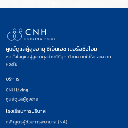
ศูนย์ดูแลผู้สูงอายุ ซีเอ็นเอช เนอร์สซิ่งโฮม
เราตั้งใจดูแลผู้สูงอายุอย่างดีที่สุด ด้วยความใส่ใจและความ
ห่วงใย
บริการ
CNH Living
ศูนย์ดูแลผู้สูงอายุ
โรงเรียนการบริบาล
หลักสูตรผู้ช่วยการพยาบาล (NA)