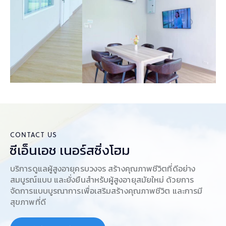
CONTACT US
ซีเอ็นเอช เนอร์สซิ่งโฮม
บริการดูแลผู้สูงอายุครบวงจร สร้างคุณภาพชีวิตที่ดีอย่าง
สมบูรณ์แบบ และยั่งยืนสำหรับผู้สูงอายุสมัยใหม่ ด้วยการ
จัดการแบบบูรณาการเพื่อเสริมสร้างคุณภาพชีวิต และการมี
สุขภาพที่ดี