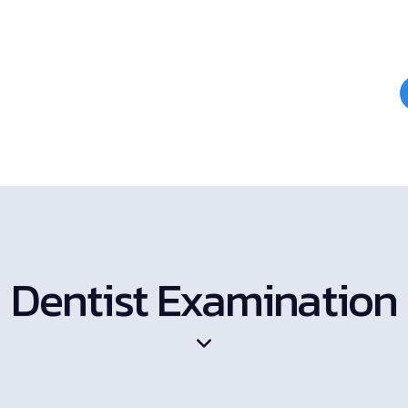
Dentist Examination