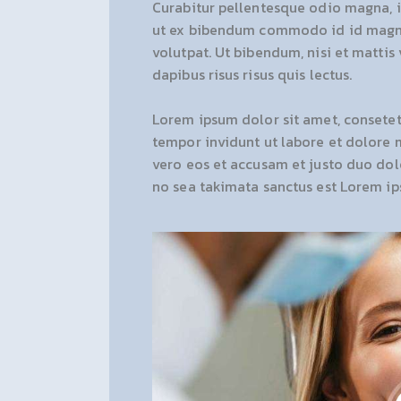
Curabitur pellentesque odio magna, 
ut ex bibendum commodo id id magna.
volutpat. Ut bibendum, nisi et mattis
dapibus risus risus quis lectus.
Lorem ipsum dolor sit amet, consetet
tempor invidunt ut labore et dolore 
vero eos et accusam et justo duo dolo
no sea takimata sanctus est Lorem ip