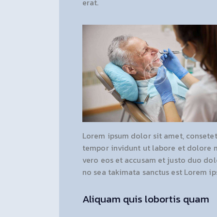
erat.
Lorem ipsum dolor sit amet, consetet
tempor invidunt ut labore et dolore 
vero eos et accusam et justo duo dolo
no sea takimata sanctus est Lorem ip
Aliquam quis lobortis quam