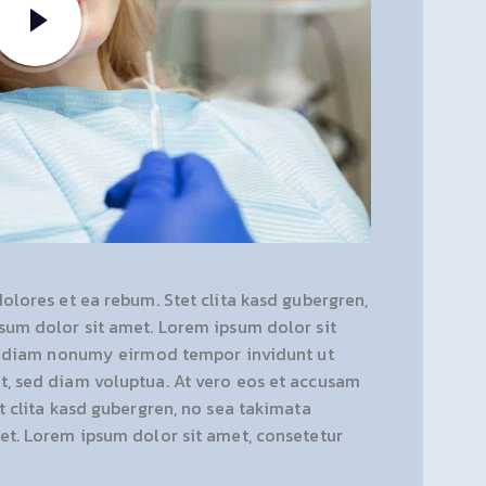
olores et ea rebum. Stet clita kasd gubergren,
sum dolor sit amet. Lorem ipsum dolor sit
ed diam nonumy eirmod tempor invidunt ut
, sed diam voluptua. At vero eos et accusam
t clita kasd gubergren, no sea takimata
et. Lorem ipsum dolor sit amet, consetetur