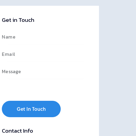
Get in Touch
Contact Info