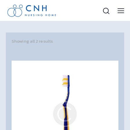
Showing all 2 results