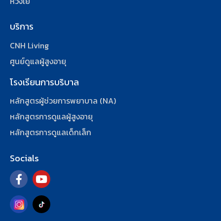
ห่วงใย
บริการ
CNH Living
ศูนย์ดูแลผู้สูงอายุ
โรงเรียนการบริบาล
หลักสูตรผู้ช่วยการพยาบาล (NA)
หลักสูตรการดูแลผู้สูงอายุ
หลักสูตรการดูแลเด็กเล็ก
Socials