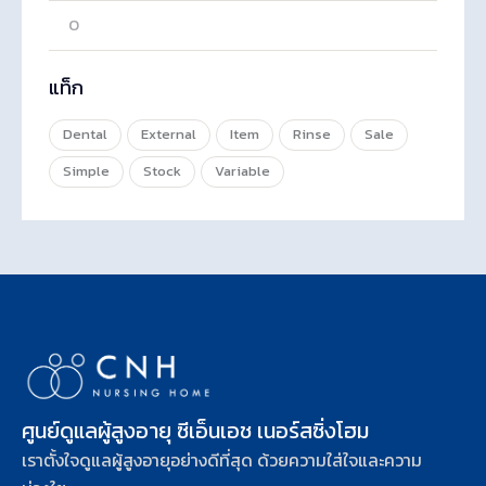
แท็ก
Dental
External
Item
Rinse
Sale
Simple
Stock
Variable
ศูนย์ดูแลผู้สูงอายุ ซีเอ็นเอช เนอร์สซิ่งโฮม
เราตั้งใจดูแลผู้สูงอายุอย่างดีที่สุด ด้วยความใส่ใจและความ