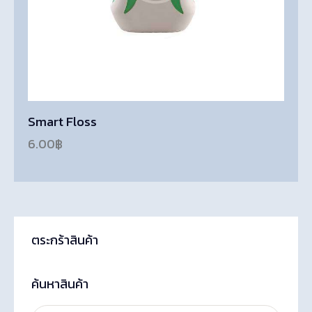
Smart Floss
6.00
฿
ตระกร้าสินค้า
ค้นหาสินค้า