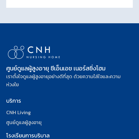
ศูนย์ดูแลผู้สูงอายุ ซีเอ็นเอช เนอร์สซิ่งโฮม
เราตั้งใจดูแลผู้สูงอายุอย่างดีที่สุด ด้วยความใส่ใจและความ
ห่วงใย
บริการ
CNH Living
ศูนย์ดูแลผู้สูงอายุ
โรงเรียนการบริบาล