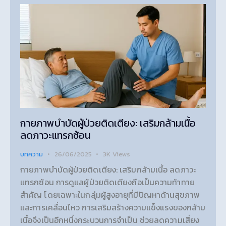
กายภาพบำบัดผู้ป่วยติดเตียง: เสริมกล้ามเนื้อ
ลดภาวะแทรกซ้อน
บทความ
26/06/2025
3K
Views
กายภาพบำบัดผู้ป่วยติดเตียง: เสริมกล้ามเนื้อ ลดภาวะ
แทรกซ้อน การดูแลผู้ป่วยติดเตียงถือเป็นความท้าทาย
สำคัญ โดยเฉพาะในกลุ่มผู้สูงอายุที่มีปัญหาด้านสุขภาพ
และการเคลื่อนไหว การเสริมสร้างความแข็งแรงของกล้าม
เนื้อจึงเป็นอีกหนึ่งกระบวนการจำเป็น ช่วยลดความเสี่ยง