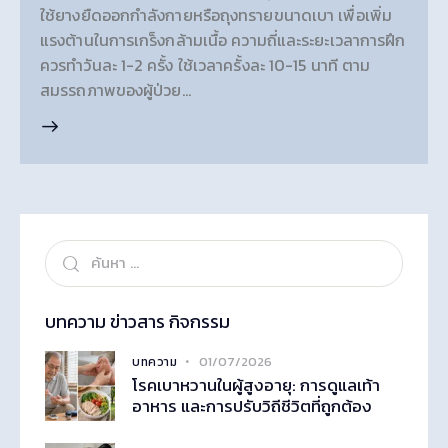
ใช้ยางยืดออกกำลังกายหรือถุงทรายขนาดเบา เพื่อเพิ่ม
แรงต้านในการเกร็งกล้ามเนื้อ ความถี่และระยะเวลาการฝึก
ควรทำวันละ 1-2 ครั้ง ใช้เวลาครั้งละ 10-15 นาที ตาม
สมรรถภาพของผู้ป่วย…
บทความ ข่าวสาร กิจกรรม
01/07/2026
บทความ
โรคเบาหวานในผู้สูงอายุ: การดูแลเท้า
อาหาร และการปรับวิถีชีวิตที่ถูกต้อง