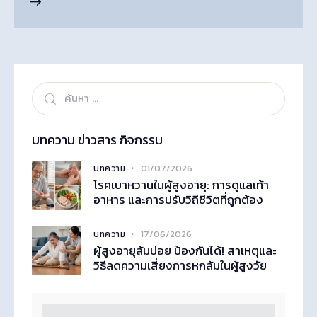
บทความ ข่าวสาร กิจกรรม
01/07/2026
บทความ
โรคเบาหวานในผู้สูงอายุ: การดูแลเท้า
อาหาร และการปรับวิถีชีวิตที่ถูกต้อง
17/06/2026
บทความ
ผู้สูงอายุล้มบ่อย ป้องกันได้! สาเหตุและ
วิธีลดความเสี่ยงการหกล้มในผู้สูงวัย