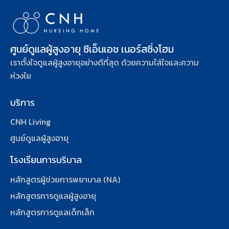
ศูนย์ดูแลผู้สูงอายุ ซีเอ็นเอช เนอร์สซิ่งโฮม
เราตั้งใจดูแลผู้สูงอายุอย่างดีที่สุด ด้วยความใส่ใจและความ
ห่วงใย
บริการ
CNH Living
ศูนย์ดูแลผู้สูงอายุ
โรงเรียนการบริบาล
หลักสูตรผู้ช่วยการพยาบาล (NA)
หลักสูตรการดูแลผู้สูงอายุ
หลักสูตรการดูแลเด็กเล็ก