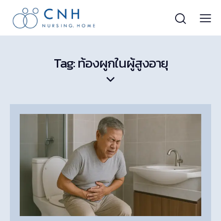
Tag: ท้องผูกในผู้สูงอายุ