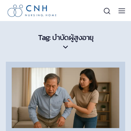
Tag: บำบัดผู้สูงอายุ