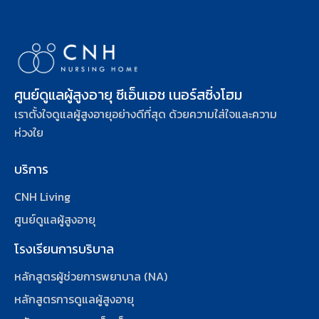
ศูนย์ดูแลผู้สูงอายุ ซีเอ็นเอช เนอร์สซิ่งโฮม
เราตั้งใจดูแลผู้สูงอายุอย่างดีที่สุด ด้วยความใส่ใจและความ
ห่วงใย
บริการ
CNH Living
ศูนย์ดูแลผู้สูงอายุ
โรงเรียนการบริบาล
หลักสูตรผู้ช่วยการพยาบาล (NA)
หลักสูตรการดูแลผู้สูงอายุ