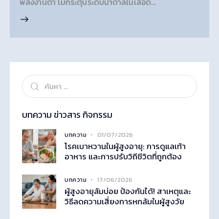
พลังงานต่ำ ไม่กระตุ้นระดับน้ำตาลในเลือด…
บทความ ข่าวสาร กิจกรรม
01/07/2026
บทความ
โรคเบาหวานในผู้สูงอายุ: การดูแลเท้า
อาหาร และการปรับวิถีชีวิตที่ถูกต้อง
17/06/2026
บทความ
ผู้สูงอายุล้มบ่อย ป้องกันได้! สาเหตุและ
วิธีลดความเสี่ยงการหกล้มในผู้สูงวัย