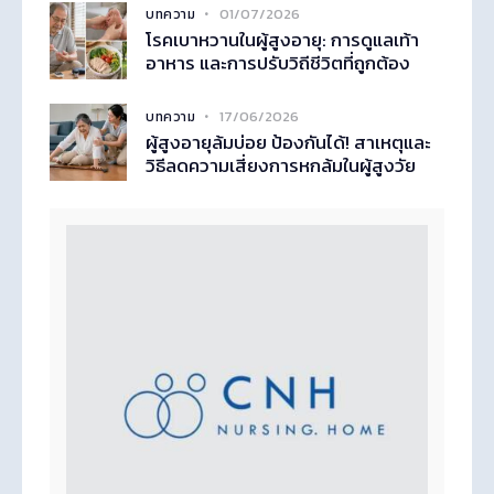
01/07/2026
บทความ
โรคเบาหวานในผู้สูงอายุ: การดูแลเท้า
อาหาร และการปรับวิถีชีวิตที่ถูกต้อง
17/06/2026
บทความ
ผู้สูงอายุล้มบ่อย ป้องกันได้! สาเหตุและ
วิธีลดความเสี่ยงการหกล้มในผู้สูงวัย