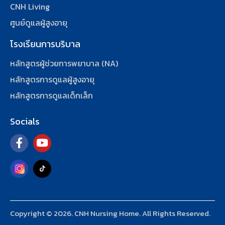
CNH Living
ศูนย์ดูแลผู้สูงอายุ
โรงเรียนการบริบาล
หลักสูตรผู้ช่วยการพยาบาล (NA)
หลักสูตรการดูแลผู้สูงอายุ
หลักสูตรการดูแลเด็กเล็ก
Socials
Copyright © 2026. CNH Nursing Home. All Rights Reserved.