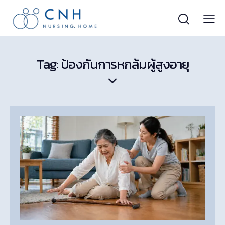
Tag: ป้องกันการหกล้มผู้สูงอายุ