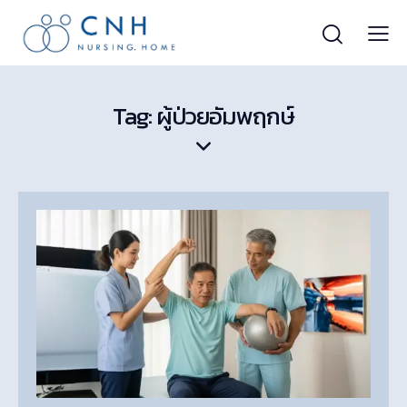
Tag: ผู้ป่วยอัมพฤกษ์