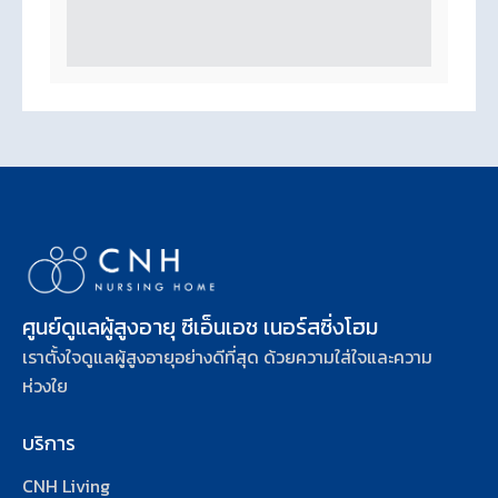
ศูนย์ดูแลผู้สูงอายุ ซีเอ็นเอช เนอร์สซิ่งโฮม
เราตั้งใจดูแลผู้สูงอายุอย่างดีที่สุด ด้วยความใส่ใจและความ
ห่วงใย
บริการ
CNH Living