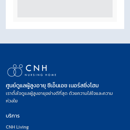
ศูนย์ดูแลผู้สูงอายุ ซีเอ็นเอช เนอร์สซิ่งโฮม
เราตั้งใจดูแลผู้สูงอายุอย่างดีที่สุด ด้วยความใส่ใจและความ
ห่วงใย
บริการ
CNH Living