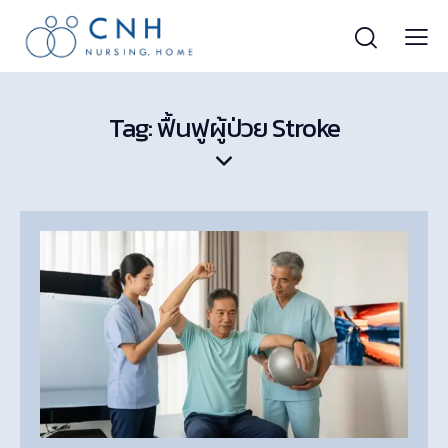
Tag: ฟื้นฟูผู้ป่วย Stroke