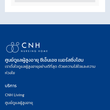
ศูนย์ดูแลผู้สูงอายุ ซีเอ็นเอช เนอร์สซิ่งโฮม
เราตั้งใจดูแลผู้สูงอายุอย่างดีที่สุด ด้วยความใส่ใจและความ
ห่วงใย
บริการ
CNH Living
ศูนย์ดูแลผู้สูงอายุ