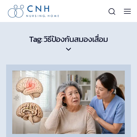
Tag: วิธีป้องกันสมองเสื่อม