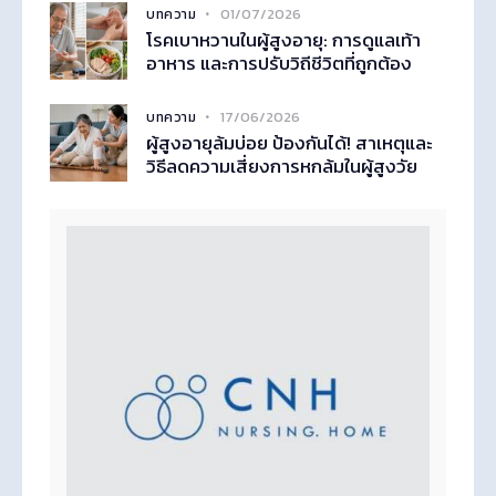
01/07/2026
บทความ
โรคเบาหวานในผู้สูงอายุ: การดูแลเท้า
อาหาร และการปรับวิถีชีวิตที่ถูกต้อง
17/06/2026
บทความ
ผู้สูงอายุล้มบ่อย ป้องกันได้! สาเหตุและ
วิธีลดความเสี่ยงการหกล้มในผู้สูงวัย