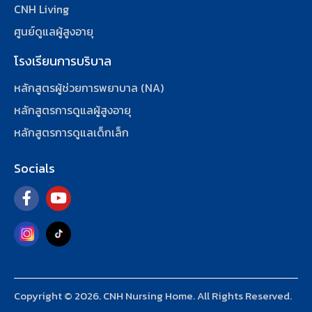
CNH Living
ศูนย์ดูแลผู้สูงอายุ
โรงเรียนการบริบาล
หลักสูตรผู้ช่วยการพยาบาล (NA)
หลักสูตรการดูแลผู้สูงอายุ
หลักสูตรการดูแลเด็กเล็ก
Socials
Copyright © 2026. CNH Nursing Home. All Rights Reserved.