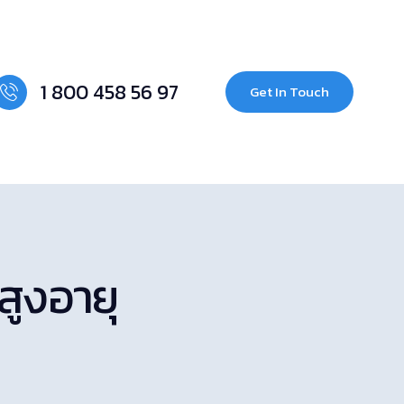
1 800 458 56 97
Get In Touch
สูงอายุ