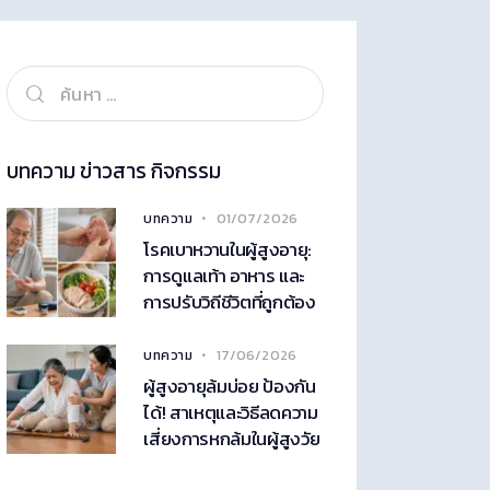
บทความ ข่าวสาร กิจกรรม
01/07/2026
บทความ
โรคเบาหวานในผู้สูงอายุ:
การดูแลเท้า อาหาร และ
การปรับวิถีชีวิตที่ถูกต้อง
17/06/2026
บทความ
ผู้สูงอายุล้มบ่อย ป้องกัน
ได้! สาเหตุและวิธีลดความ
เสี่ยงการหกล้มในผู้สูงวัย