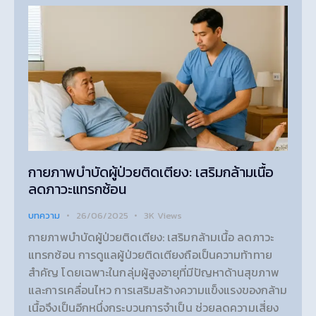
กายภาพบำบัดผู้ป่วยติดเตียง: เสริมกล้ามเนื้อ
ลดภาวะแทรกซ้อน
บทความ
26/06/2025
3K
Views
กายภาพบำบัดผู้ป่วยติดเตียง: เสริมกล้ามเนื้อ ลดภาวะ
แทรกซ้อน การดูแลผู้ป่วยติดเตียงถือเป็นความท้าทาย
สำคัญ โดยเฉพาะในกลุ่มผู้สูงอายุที่มีปัญหาด้านสุขภาพ
และการเคลื่อนไหว การเสริมสร้างความแข็งแรงของกล้าม
เนื้อจึงเป็นอีกหนึ่งกระบวนการจำเป็น ช่วยลดความเสี่ยง