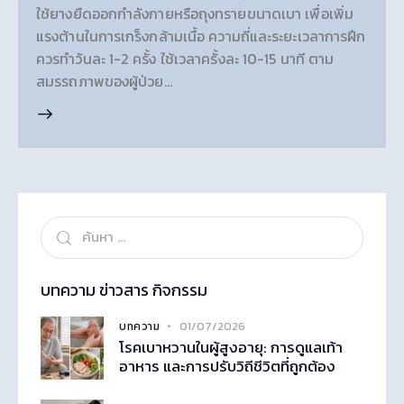
ใช้ยางยืดออกกำลังกายหรือถุงทรายขนาดเบา เพื่อเพิ่ม
แรงต้านในการเกร็งกล้ามเนื้อ ความถี่และระยะเวลาการฝึก
ควรทำวันละ 1-2 ครั้ง ใช้เวลาครั้งละ 10-15 นาที ตาม
สมรรถภาพของผู้ป่วย…
บทความ ข่าวสาร กิจกรรม
01/07/2026
บทความ
โรคเบาหวานในผู้สูงอายุ: การดูแลเท้า
อาหาร และการปรับวิถีชีวิตที่ถูกต้อง