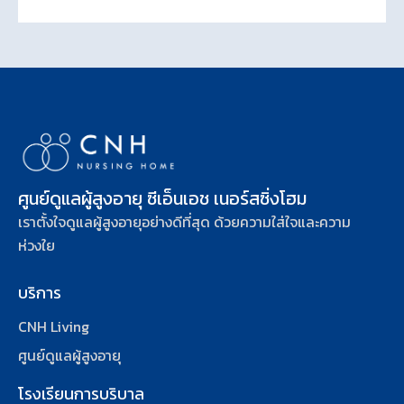
ศูนย์ดูแลผู้สูงอายุ ซีเอ็นเอช เนอร์สซิ่งโฮม
เราตั้งใจดูแลผู้สูงอายุอย่างดีที่สุด ด้วยความใส่ใจและความ
ห่วงใย
บริการ
CNH Living
ศูนย์ดูแลผู้สูงอายุ
โรงเรียนการบริบาล