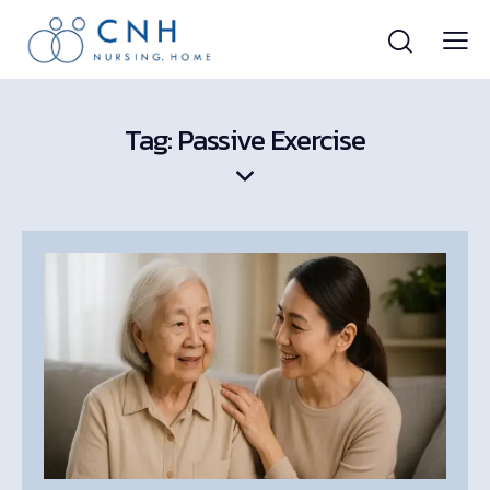
Tag: Passive Exercise