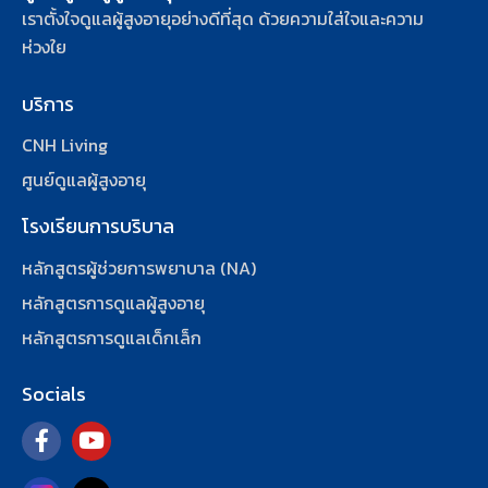
เราตั้งใจดูแลผู้สูงอายุอย่างดีที่สุด ด้วยความใส่ใจและความ
ห่วงใย
บริการ
CNH Living
ศูนย์ดูแลผู้สูงอายุ
โรงเรียนการบริบาล
หลักสูตรผู้ช่วยการพยาบาล (NA)
หลักสูตรการดูแลผู้สูงอายุ
หลักสูตรการดูแลเด็กเล็ก
Socials