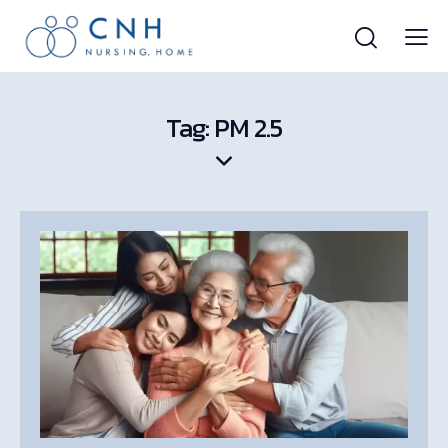
Tag: PM 2.5