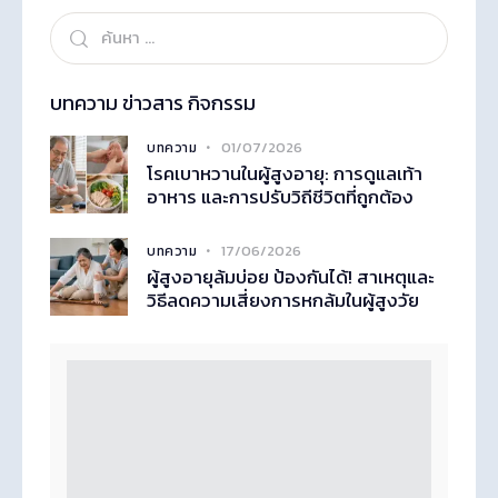
บทความ ข่าวสาร กิจกรรม
01/07/2026
บทความ
โรคเบาหวานในผู้สูงอายุ: การดูแลเท้า
อาหาร และการปรับวิถีชีวิตที่ถูกต้อง
17/06/2026
บทความ
ผู้สูงอายุล้มบ่อย ป้องกันได้! สาเหตุและ
วิธีลดความเสี่ยงการหกล้มในผู้สูงวัย