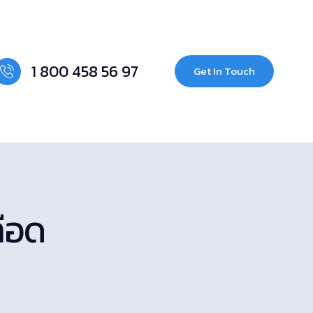
1 800 458 56 97
Get In Touch
ลือด