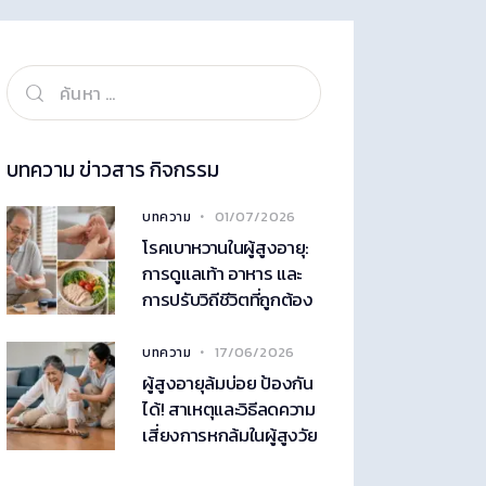
บทความ ข่าวสาร กิจกรรม
01/07/2026
บทความ
โรคเบาหวานในผู้สูงอายุ:
การดูแลเท้า อาหาร และ
การปรับวิถีชีวิตที่ถูกต้อง
17/06/2026
บทความ
ผู้สูงอายุล้มบ่อย ป้องกัน
ได้! สาเหตุและวิธีลดความ
เสี่ยงการหกล้มในผู้สูงวัย