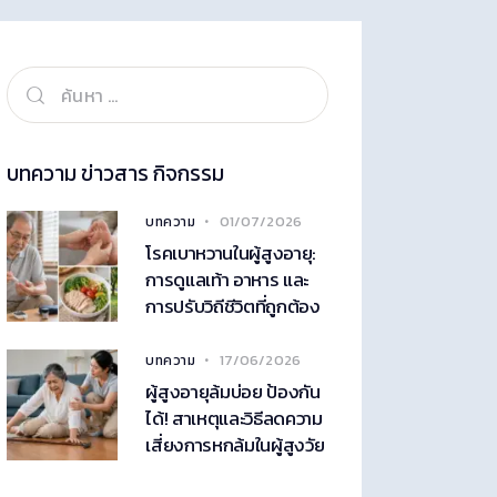
บทความ ข่าวสาร กิจกรรม
01/07/2026
บทความ
โรคเบาหวานในผู้สูงอายุ:
การดูแลเท้า อาหาร และ
การปรับวิถีชีวิตที่ถูกต้อง
17/06/2026
บทความ
ผู้สูงอายุล้มบ่อย ป้องกัน
ได้! สาเหตุและวิธีลดความ
เสี่ยงการหกล้มในผู้สูงวัย