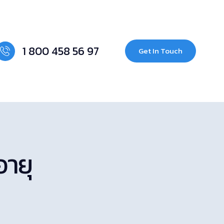
1 800 458 56 97
Get In Touch
อายุ