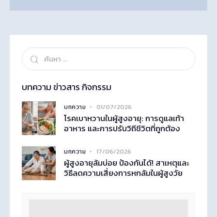
บทความ ข่าวสาร กิจกรรม
01/07/2026
บทความ
โรคเบาหวานในผู้สูงอายุ: การดูแลเท้า
อาหาร และการปรับวิถีชีวิตที่ถูกต้อง
17/06/2026
บทความ
ผู้สูงอายุล้มบ่อย ป้องกันได้! สาเหตุและ
วิธีลดความเสี่ยงการหกล้มในผู้สูงวัย