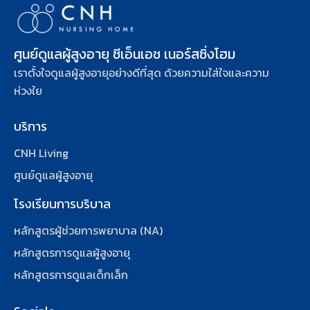
ศูนย์ดูแลผู้สูงอายุ ซีเอ็นเอช เนอร์สซิ่งโฮม
เราตั้งใจดูแลผู้สูงอายุอย่างดีที่สุด ด้วยความใส่ใจและความ
ห่วงใย
บริการ
CNH Living
ศูนย์ดูแลผู้สูงอายุ
โรงเรียนการบริบาล
หลักสูตรผู้ช่วยการพยาบาล (NA)
หลักสูตรการดูแลผู้สูงอายุ
หลักสูตรการดูแลเด็กเล็ก