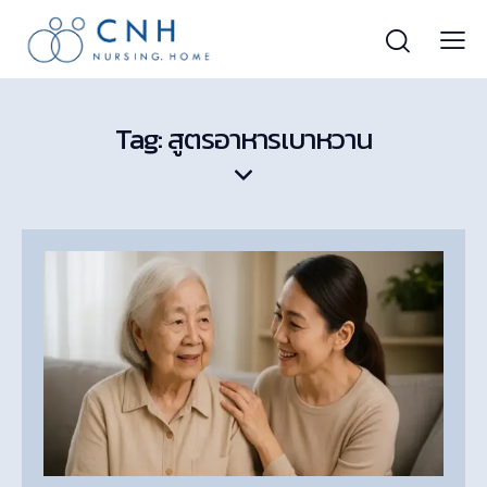
Tag: สูตรอาหารเบาหวาน