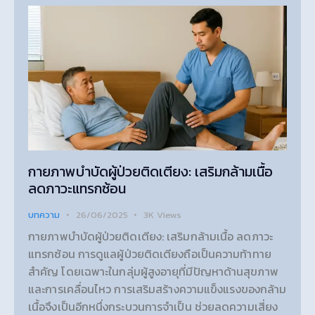
กายภาพบำบัดผู้ป่วยติดเตียง: เสริมกล้ามเนื้อ
ลดภาวะแทรกซ้อน
บทความ
26/06/2025
3K
Views
กายภาพบำบัดผู้ป่วยติดเตียง: เสริมกล้ามเนื้อ ลดภาวะ
แทรกซ้อน การดูแลผู้ป่วยติดเตียงถือเป็นความท้าทาย
สำคัญ โดยเฉพาะในกลุ่มผู้สูงอายุที่มีปัญหาด้านสุขภาพ
และการเคลื่อนไหว การเสริมสร้างความแข็งแรงของกล้าม
เนื้อจึงเป็นอีกหนึ่งกระบวนการจำเป็น ช่วยลดความเสี่ยง